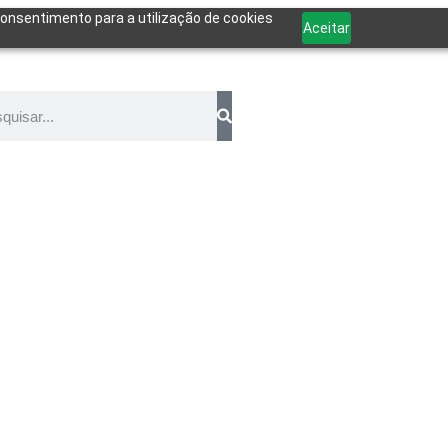
 consentimento para a utilização de cookies
Aceitar