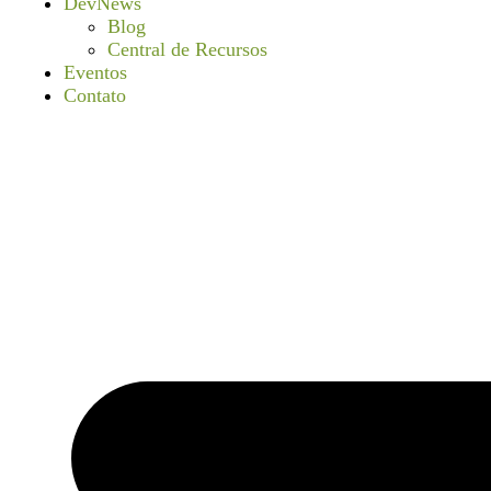
DevNews
Blog
Central de Recursos
Eventos
Contato