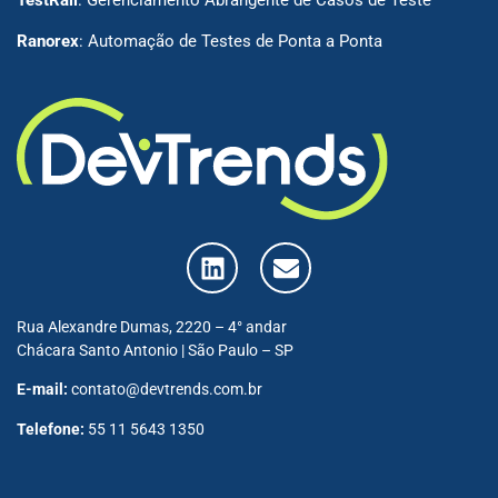
Ranorex
: Automação de Testes de Ponta a Ponta
Rua Alexandre Dumas, 2220 – 4° andar
Chácara Santo Antonio | São Paulo – SP
E-mail:
contato@devtrends.com.br
Telefone:
55 11 5643 1350