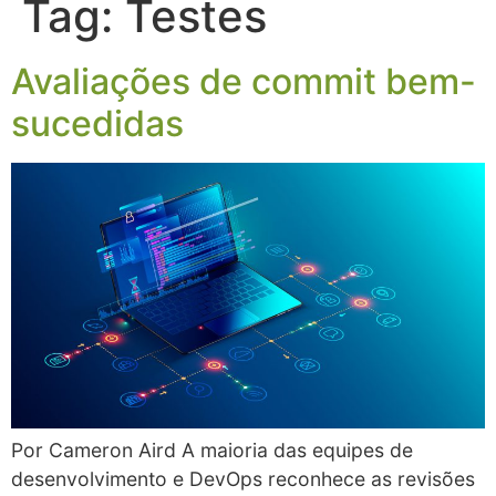
Tag:
Testes
Avaliações de commit bem-
sucedidas
Por Cameron Aird A maioria das equipes de
desenvolvimento e DevOps reconhece as revisões