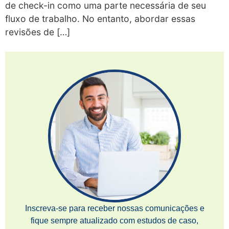
de check-in como uma parte necessária de seu
fluxo de trabalho. No entanto, abordar essas
revisões de […]
Inscreva-se para receber nossas comunicações e
fique sempre atualizado com estudos de caso,