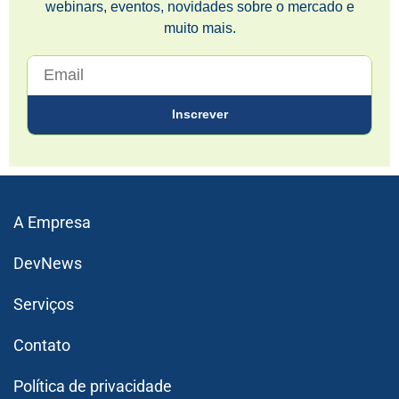
webinars, eventos, novidades sobre o mercado e
muito mais.
A Empresa
DevNews
Serviços
Contato
Política de privacidade