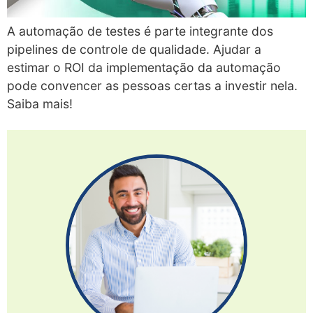
A automação de testes é parte integrante dos
pipelines de controle de qualidade. Ajudar a
estimar o ROI da implementação da automação
pode convencer as pessoas certas a investir nela.
Saiba mais!