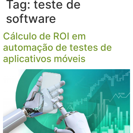
Tag:
teste de
software
Cálculo de ROI em
automação de testes de
aplicativos móveis