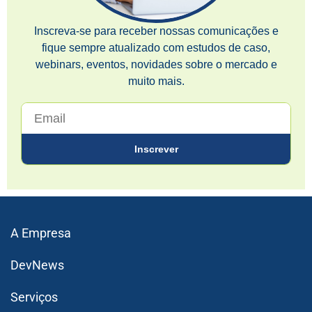
Inscreva-se para receber nossas comunicações e
fique sempre atualizado com estudos de caso,
webinars, eventos, novidades sobre o mercado e
muito mais.
A Empresa
DevNews
Serviços