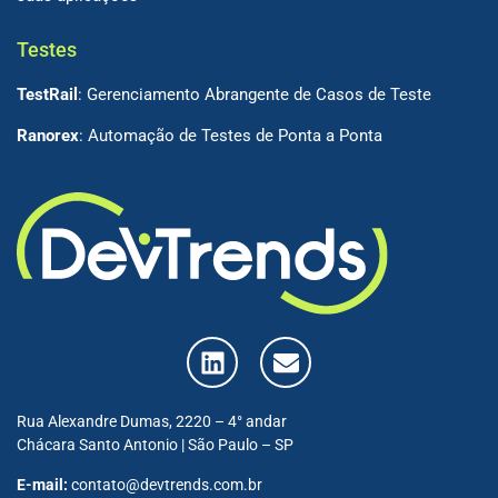
Testes
TestRail
: Gerenciamento Abrangente de Casos de Teste
Ranorex
: Automação de Testes de Ponta a Ponta
Rua Alexandre Dumas, 2220 – 4° andar
Chácara Santo Antonio | São Paulo – SP
E-mail:
contato@devtrends.com.br