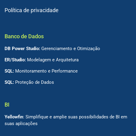
Política de privacidade
Banco de Dados
DB Power Studio:
Gerenciamento e Otimização
ER/Studio:
Modelagem e Arquitetura
SQL:
Monitoramento e Performance
SQL:
Proteção de Dados
BI
Yellowfin
: Simplifique e amplie suas possibilidades de BI em
suas aplicações