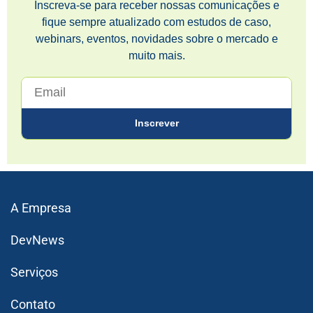
Inscreva-se para receber nossas comunicações e
fique sempre atualizado com estudos de caso,
webinars, eventos, novidades sobre o mercado e
muito mais.
A Empresa
DevNews
Serviços
Contato