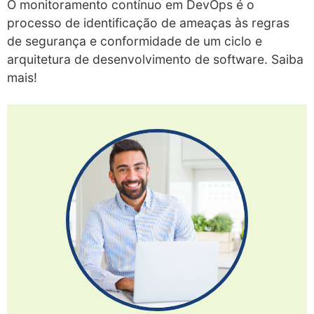
O monitoramento contínuo em DevOps é o
processo de identificação de ameaças às regras
de segurança e conformidade de um ciclo e
arquitetura de desenvolvimento de software. Saiba
mais!