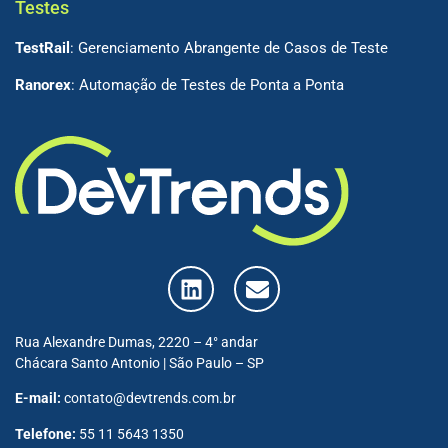
Testes
TestRail
: Gerenciamento Abrangente de Casos de Teste
Ranorex
: Automação de Testes de Ponta a Ponta
Rua Alexandre Dumas, 2220 – 4° andar
Chácara Santo Antonio | São Paulo – SP
E-mail:
contato@devtrends.com.br
Telefone:
55 11 5643 1350