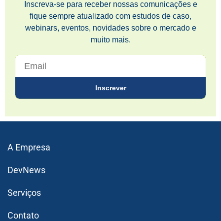
Inscreva-se para receber nossas comunicações e
fique sempre atualizado com estudos de caso,
webinars, eventos, novidades sobre o mercado e
muito mais.
A Empresa
DevNews
Serviços
Contato