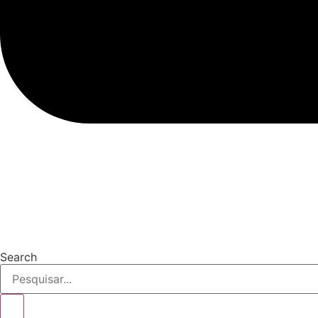
Search