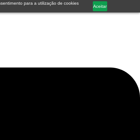
nsentimento para a utilização de cookies
Aceitar