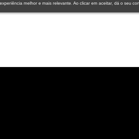
experiência melhor e mais relevante. Ao clicar em aceitar, dá o seu co